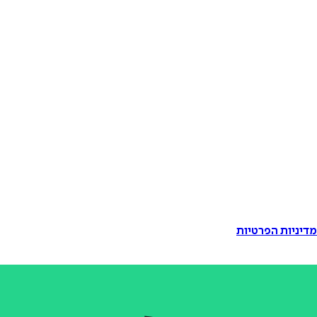
דיניות הפרטיות