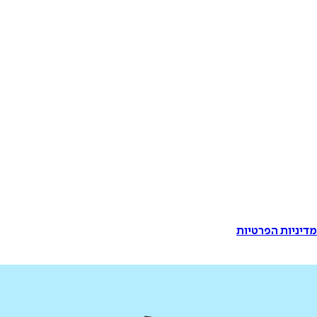
דיניות הפרטיות