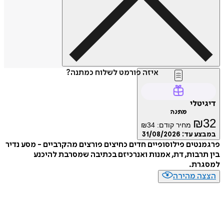
איזה פורמט לשלוח כמתנה?
דיגיטלי
מתנה
₪
32
מחיר קודם:
34
₪
במבצע עד:
31/08/2026
פרגמנטים פילוסופיים חדים כחיצים פורצים מהקרביים - מסע נדיר
בין תרבות, דת, אמנות ואנרכיזם בכתיבה שמסרבת להיכנע
למסגרת.
הצצה מהירה