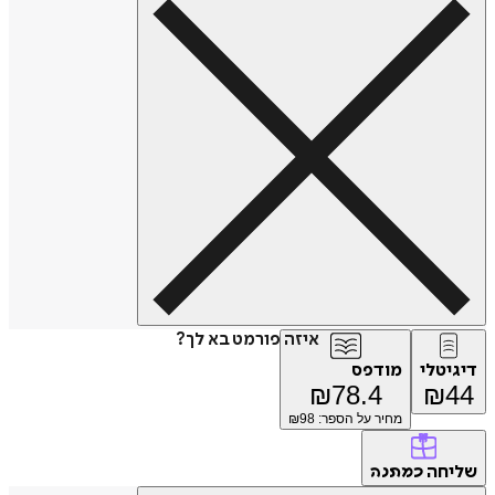
איזה פורמט בא לך?
דיגיטלי
מודפס
₪
78.4
₪
44
מחיר על הספר: ₪
98
שליחה
כמתנה