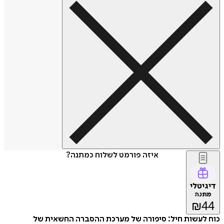
איזה פורמט לשלוח כמתנה?
דיגיטלי
מתנה
₪
44
כוח לעשות חיל: סיפורה של מערכת ההסברה החשאית של