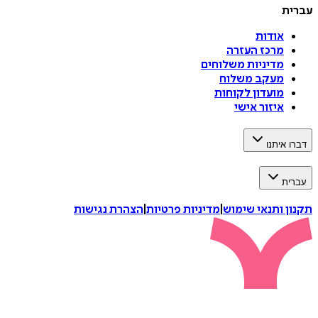
עברית
אודות
מרכז העזרה
מדיניות משלוחים
מעקב משלוח
מועדון לקוחות
איזור אישי
דברו איתנו
עברית
תקנון ותנאי שימוש
|
מדיניות פרטיות
|
הצהרת נגישות