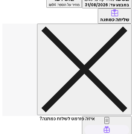
במבצע עד:
31/08/2026
מחיר על הספר: ₪
94
שליחה
כמתנה
איזה פורמט לשלוח כמתנה?