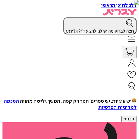
דלג לתוכן הראשי
רוצה לבדוק מה יש לנו להציע לך?
K
Ctrl
יש עוגיות, יש ספרים, חסר רק קפה.
המשך גלישה מהווה
הסכמה
למדיניות הפרטיות
הבנתי