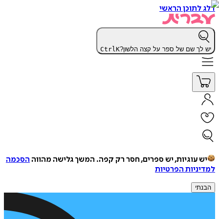
דלג לתוכן הראשי
יש לך שם של ספר על קצה הלשון?
K
Ctrl
יש עוגיות, יש ספרים, חסר רק קפה.
המשך גלישה מהווה
הסכמה
למדיניות הפרטיות
הבנתי