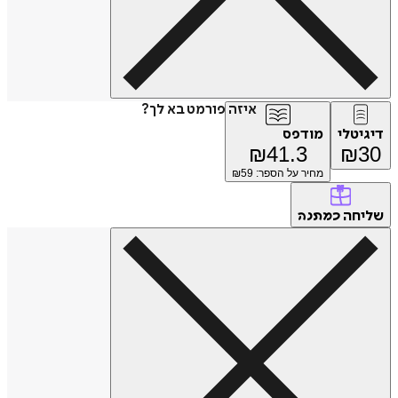
איזה פורמט בא לך?
דיגיטלי
מודפס
₪
41.3
₪
30
מחיר על הספר: ₪
59
שליחה
כמתנה