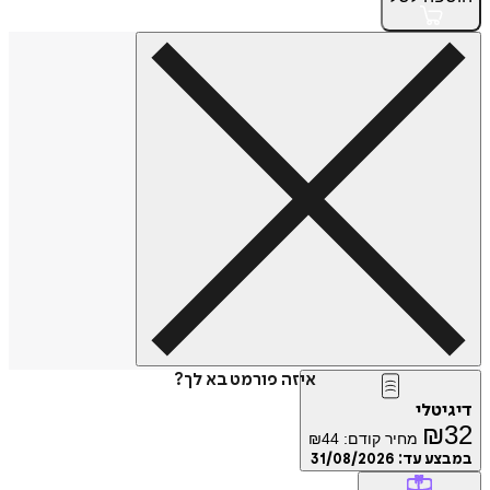
איזה פורמט בא לך?
דיגיטלי
₪
32
מחיר קודם:
44
₪
במבצע עד:
31/08/2026