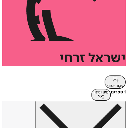
ישראל
זרחי
עקוב אחרי
1 ספרים
מיון וסינון