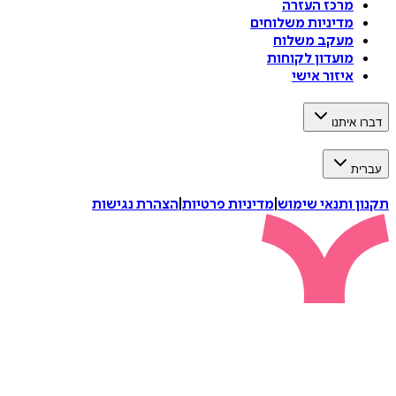
מרכז העזרה
מדיניות משלוחים
מעקב משלוח
מועדון לקוחות
איזור אישי
דברו איתנו
עברית
תקנון ותנאי שימוש
|
מדיניות פרטיות
|
הצהרת נגישות