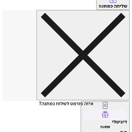
שליחה
כמתנה
איזה פורמט לשלוח כמתנה?
דיגיטלי
מתנה