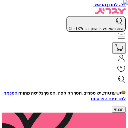
דלג לתוכן הראשי
איזה נושא מעניין אותך היום?
K
Ctrl
יש עוגיות, יש ספרים, חסר רק קפה.
המשך גלישה מהווה
הסכמה
למדיניות הפרטיות
הבנתי