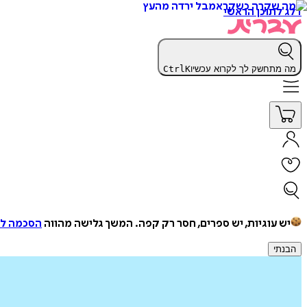
דלג לתוכן הראשי
מה מתחשק לך לקרוא עכשיו
K
Ctrl
יש עוגיות, יש ספרים, חסר רק קפה.
המשך גלישה מהווה
הסכמה למ
הבנתי