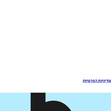
דיניות הפרטיות