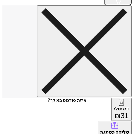
איזה פורמט בא לך?
דיגיטלי
₪
31
שליחה
כמתנה