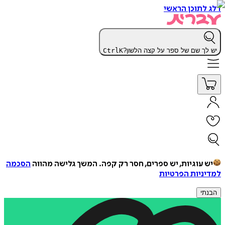
דלג לתוכן הראשי
יש לך שם של ספר על קצה הלשון?
K
Ctrl
יש עוגיות, יש ספרים, חסר רק קפה.
המשך גלישה מהווה
הסכמה
למדיניות הפרטיות
הבנתי