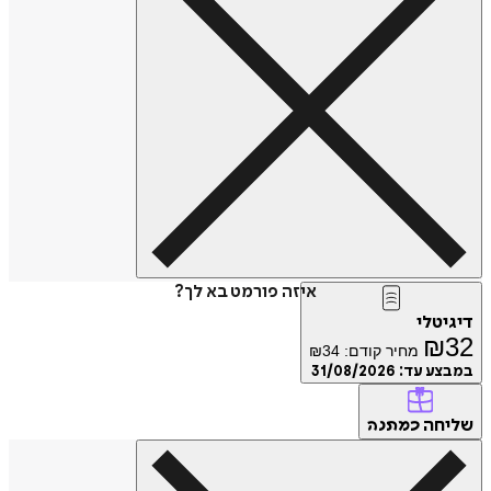
איזה פורמט בא לך?
דיגיטלי
₪
32
מחיר קודם:
34
₪
במבצע עד:
31/08/2026
שליחה
כמתנה