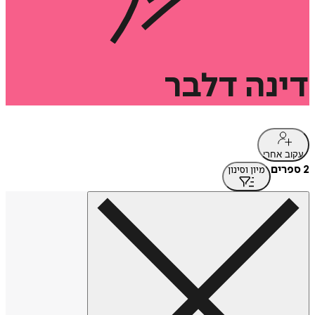
דינה
דלבר
עקוב אחרי
2 ספרים
מיון וסינון