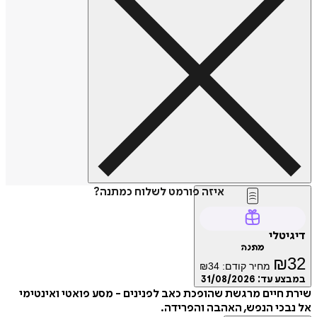
איזה פורמט לשלוח כמתנה?
דיגיטלי
מתנה
₪
32
מחיר קודם:
34
₪
במבצע עד:
31/08/2026
שירת חיים מרגשת שהופכת כאב לפנינים - מסע פואטי ואינטימי
אל נבכי הנפש, האהבה והפרידה.