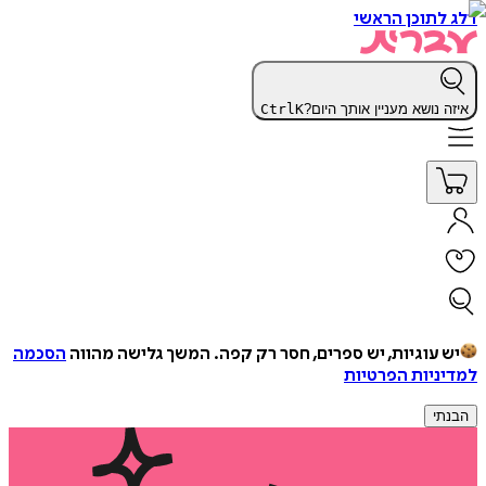
דלג לתוכן הראשי
איזה נושא מעניין אותך היום?
K
Ctrl
יש עוגיות, יש ספרים, חסר רק קפה.
המשך גלישה מהווה
הסכמה
למדיניות הפרטיות
הבנתי