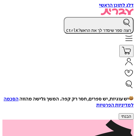
דלג לתוכן הראשי
רוצה ספר שיסדר לך את הראש?
K
Ctrl
יש עוגיות, יש ספרים, חסר רק קפה.
המשך גלישה מהווה
הסכמה
למדיניות הפרטיות
הבנתי