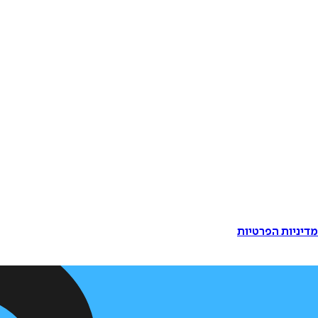
דיניות הפרטיות