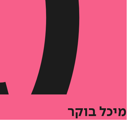
מיכל
בוקר