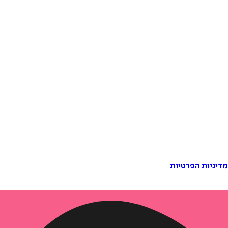
דיניות הפרטיות