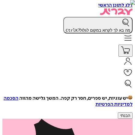
דלג לתוכן הראשי
מה בא לך לקרוא במקום לגלול?
K
Ctrl
יש עוגיות, יש ספרים, חסר רק קפה.
המשך גלישה מהווה
הסכמה
למדיניות הפרטיות
הבנתי