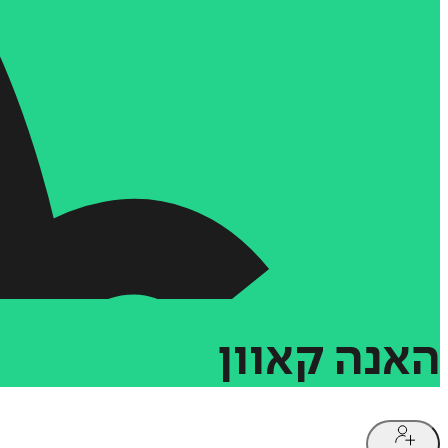
האנה
קאוון