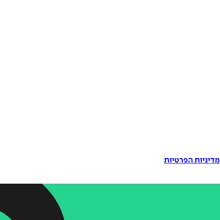
דיניות הפרטיות