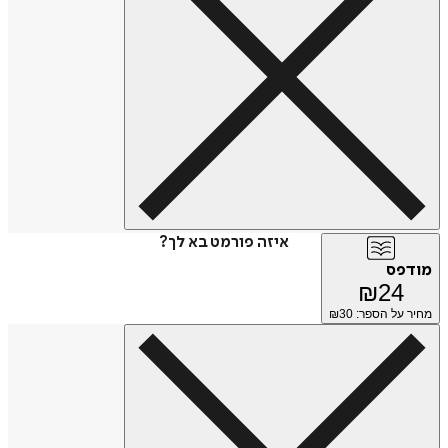
איזה פורמט בא לך?
מודפס
₪
24
מחיר על הספר: ₪
30