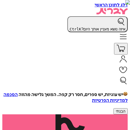
דלג לתוכן הראשי
איזה נושא מעניין אותך היום?
K
Ctrl
יש עוגיות, יש ספרים, חסר רק קפה.
המשך גלישה מהווה
הסכמה
למדיניות הפרטיות
הבנתי