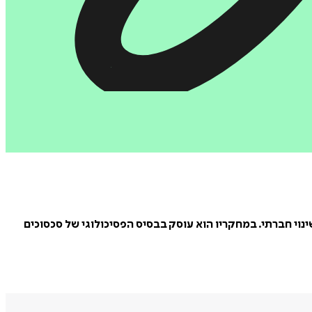
נוי חברתי. במחקריו הוא עוסק בבסיס הפסיכולוגי של סכסוכים