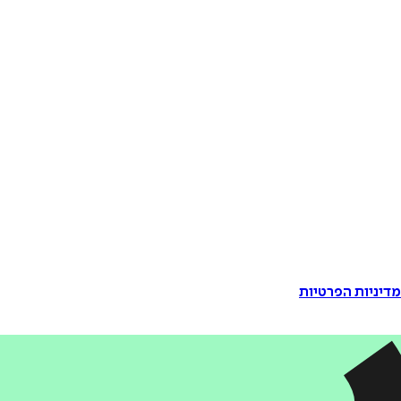
דיניות הפרטיות