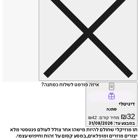
איזה פורמט לשלוח כמתנה?
דיגיטלי
מתנה
₪
32
מחיר קודם:
42
₪
במבצע עד:
31/08/2026
תו מוזיקלי שחולם להיות מישהו אחר צולל לעולם פנטסטי מלא
יצורים מוזרים ומופלאים, במסע קסום על זהות וחיפוש עצמי.