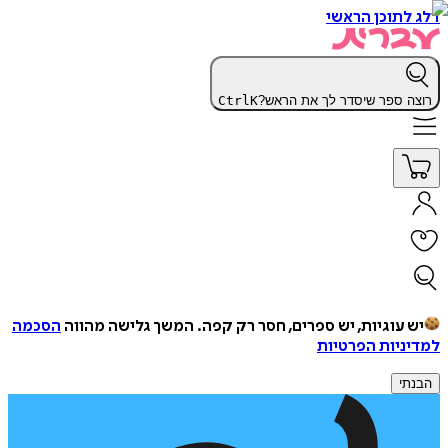
דלג לתוכן הראשי
רוצה ספר שיסדר לך את הראש?
K
Ctrl
יש עוגיות, יש ספרים, חסר רק קפה.
המשך גלישה מהווה
הסכמה
למדיניות הפרטיות
הבנתי