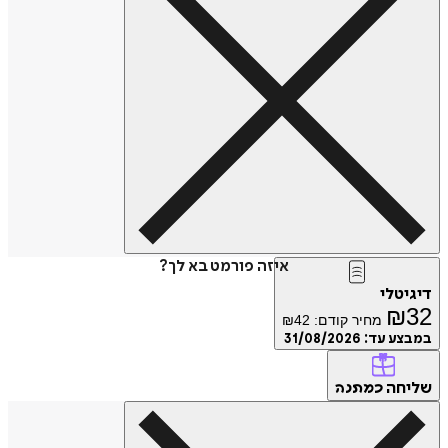
איזה פורמט בא לך?
דיגיטלי
₪
32
מחיר קודם:
42
₪
במבצע עד:
31/08/2026
שליחה
כמתנה