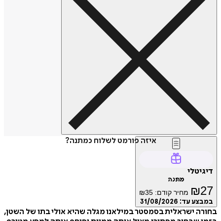
איזה פורמט לשלוח כמתנה?
דיגיטלי
מתנה
₪
27
מחיר קודם:
35
₪
במבצע עד:
31/08/2026
בחורה ישראלית בסמסטר במילאנו מגלה שהיא אולי בתו של השטן,