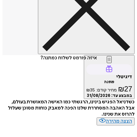
איזה פורמט לשלוח כמתנה?
דיגיטלי
מתנה
₪
27
מחיר קודם:
35
₪
במבצע עד:
31/08/2026
כשדניאל הפגיש בינינו, הרגשתי כמו האישה המאושרת בעולם,
אבל האהבה המסחררת שלנו הפכה למאבק כוחות מסוכן שעלול
להרוס את שנינו.
הצצה מהירה