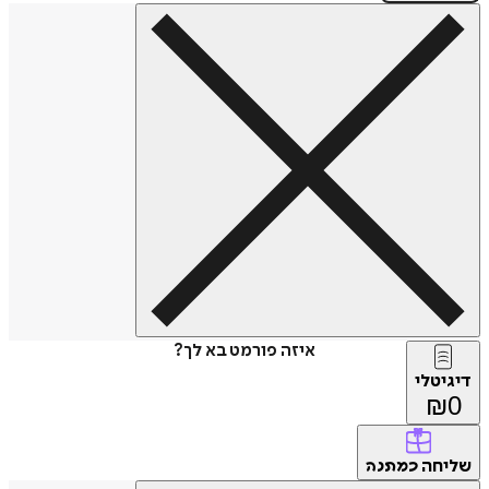
איזה פורמט בא לך?
דיגיטלי
₪
0
שליחה
כמתנה