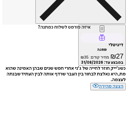
איזה פורמט לשלוח כמתנה?
דיגיטלי
מתנה
₪
27
מחיר קודם:
35
₪
במבצע עד:
31/08/2026
כשג'ייק חוזר לחייה של ג'ני אחרי חמש שנים שבהן האמינה שהוא
מת, היא נאלצת לבחור בין העבר שרדף אותה לבין העתיד שבנתה
לעצמה.
הצצה מהירה