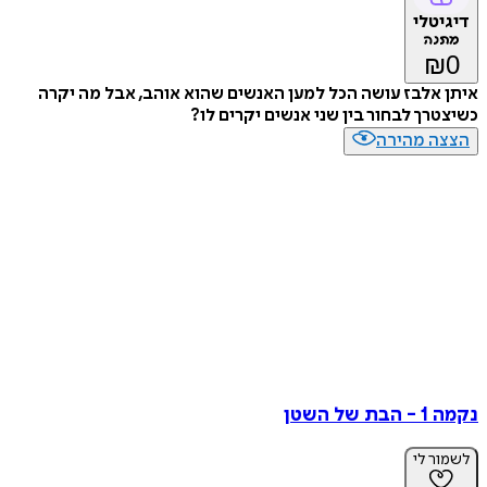
דיגיטלי
מתנה
₪
0
איתן אלבז עושה הכל למען האנשים שהוא אוהב, אבל מה יקרה
כשיצטרך לבחור בין שני אנשים יקרים לו?
הצצה מהירה
נקמה 1 - הבת של השטן
לשמור לי