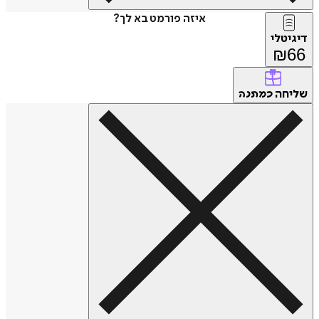
איזה פורמט בא לך?
דיגיטלי
₪
66
שליחה
כמתנה