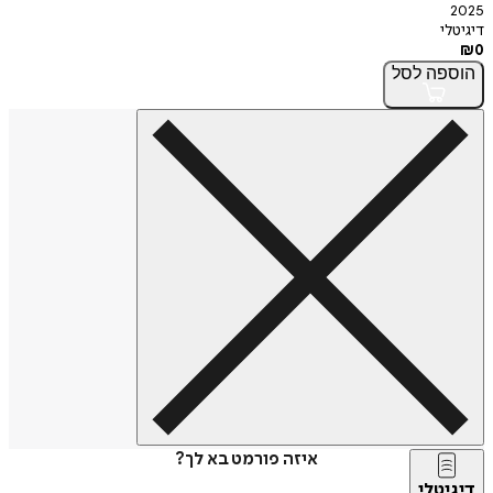
2025
דיגיטלי
₪
0
הוספה
לסל
איזה פורמט בא לך?
דיגיטלי