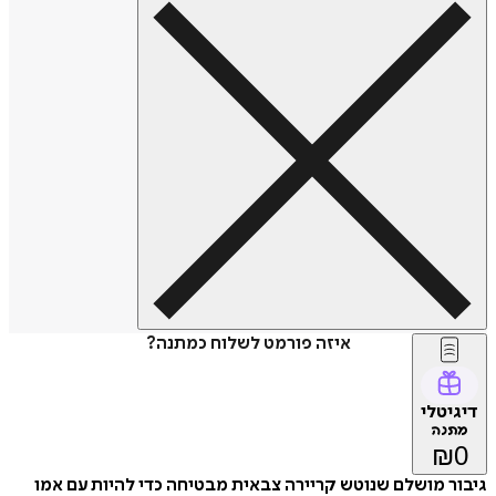
איזה פורמט לשלוח כמתנה?
דיגיטלי
מתנה
₪
0
גיבור מושלם שנוטש קריירה צבאית מבטיחה כדי להיות עם אמו