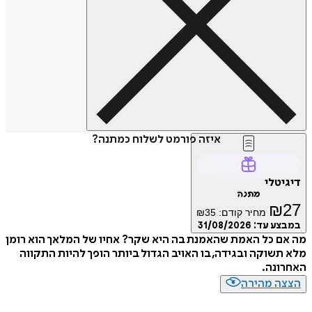
איזה פורמט לשלוח כמתנה?
דיגיטלי
מתנה
₪
27
מחיר קודם:
35
₪
במבצע עד:
31/08/2026
מה אם כל האמת שהאמנת בה היא שקר? אחיו של המלאך הוא רומן
מלא תשוקה ובגידה, בו האויב הגדול ביותר הופך להיות התקווה
האחרונה.
הצצה מהירה