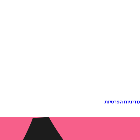
דיניות הפרטיות