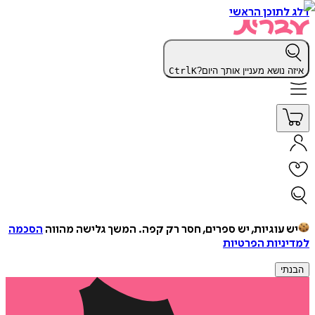
דלג לתוכן הראשי
איזה נושא מעניין אותך היום?
K
Ctrl
יש עוגיות, יש ספרים, חסר רק קפה.
המשך גלישה מהווה
הסכמה
למדיניות הפרטיות
הבנתי