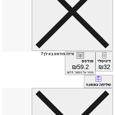
איזה פורמט בא לך?
דיגיטלי
מודפס
₪
59.2
₪
32
מחיר על הספר: ₪
74
שליחה
כמתנה