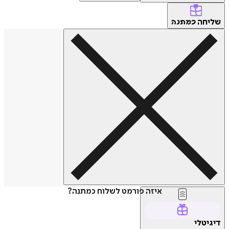
שליחה
כמתנה
איזה פורמט לשלוח כמתנה?
דיגיטלי