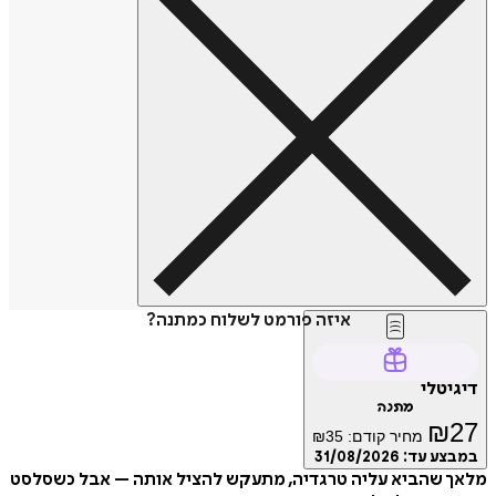
איזה פורמט לשלוח כמתנה?
דיגיטלי
מתנה
₪
27
מחיר קודם:
35
₪
במבצע עד:
31/08/2026
מלאך שהביא עליה טרגדיה, מתעקש להציל אותה – אבל כשסלסט