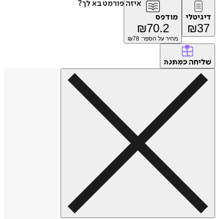
איזה פורמט בא לך?
דיגיטלי
מודפס
₪
70.2
₪
37
מחיר על הספר: ₪
78
שליחה
כמתנה