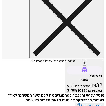
איזה פורמט לשלוח כמתנה?
דיגיטלי
מתנה
₪
32
מחיר קודם:
36
₪
במבצע עד:
31/08/2026
אוסקר, לוסי והכלב ג'ספר מגלים את קסם היער המשתנה לאורך
העונות, בהרפתקה צבעונית מלאת גילויים ראשונים.
הצצה מהירה