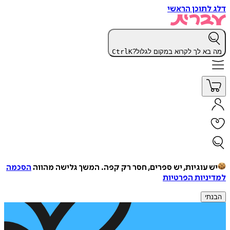
דלג לתוכן הראשי
מה בא לך לקרוא במקום לגלול?
K
Ctrl
יש עוגיות, יש ספרים, חסר רק קפה.
המשך גלישה מהווה
הסכמה
למדיניות הפרטיות
הבנתי