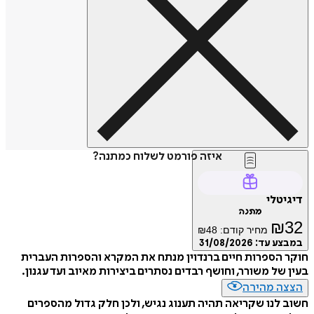
איזה פורמט לשלוח כמתנה?
דיגיטלי
מתנה
₪
32
מחיר קודם:
48
₪
במבצע עד:
31/08/2026
חוקר הספרות חיים ברנדוין מנתח את המקרא והספרות העברית
בעין של משורר, וחושף רבדים נסתרים ביצירות מאיוב ועד עגנון.
הצצה מהירה
חשוב לנו שקריאה תהיה תענוג נגיש, ולכן חלק גדול מהספרים