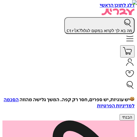
דלג לתוכן הראשי
מה בא לך לקרוא במקום לגלול?
K
Ctrl
יש עוגיות, יש ספרים, חסר רק קפה.
המשך גלישה מהווה
הסכמה
למדיניות הפרטיות
הבנתי