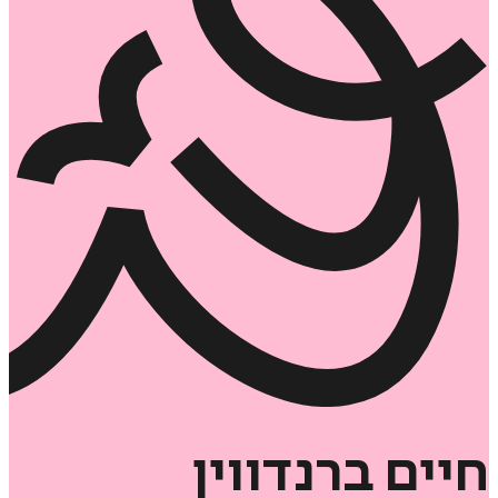
חיים
ברנדווין