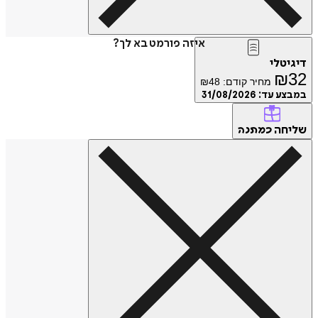
איזה פורמט בא לך?
דיגיטלי
₪
32
מחיר קודם:
48
₪
במבצע עד:
31/08/2026
שליחה
כמתנה