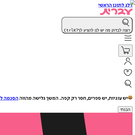
דלג לתוכן הראשי
רוצה לבדוק מה יש לנו להציע לך?
K
Ctrl
יש עוגיות, יש ספרים, חסר רק קפה.
המשך גלישה מהווה
הסכמה למ
הבנתי