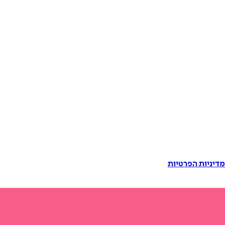
דיניות הפרטיות