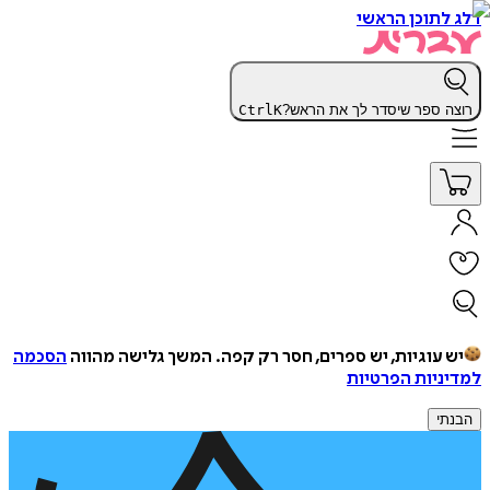
דלג לתוכן הראשי
רוצה ספר שיסדר לך את הראש?
K
Ctrl
יש עוגיות, יש ספרים, חסר רק קפה.
המשך גלישה מהווה
הסכמה
למדיניות הפרטיות
הבנתי