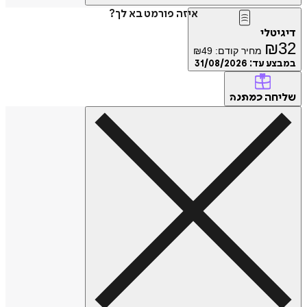
איזה פורמט בא לך?
דיגיטלי
₪
32
מחיר קודם:
49
₪
במבצע עד:
31/08/2026
שליחה
כמתנה