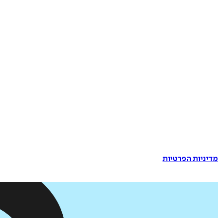
דיניות הפרטיות