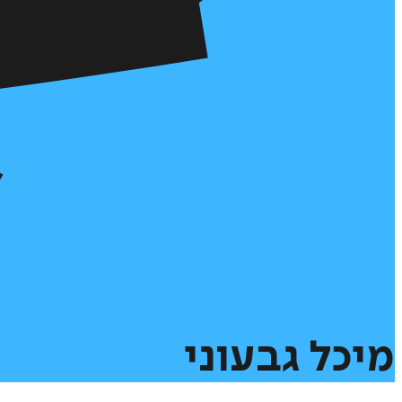
מיכל
גבעוני