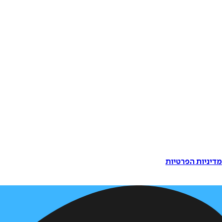
דיניות הפרטיות