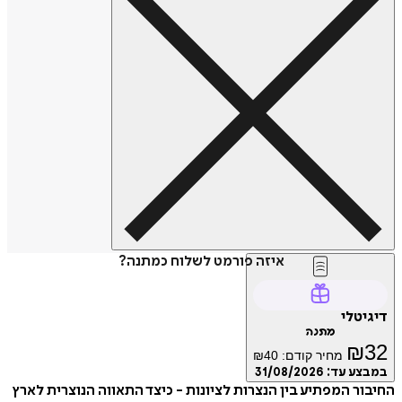
איזה פורמט לשלוח כמתנה?
דיגיטלי
מתנה
₪
32
מחיר קודם:
40
₪
במבצע עד:
31/08/2026
החיבור המפתיע בין הנצרות לציונות - כיצד התאווה הנוצרית לארץ