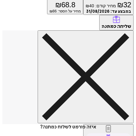
₪
68.8
₪
32
מחיר קודם:
40
₪
במבצע עד:
31/08/2026
מחיר על הספר: ₪
86
שליחה
כמתנה
איזה פורמט לשלוח כמתנה?