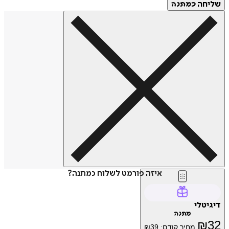
שליחה
כמתנה
איזה פורמט לשלוח כמתנה?
דיגיטלי
מתנה
₪
32
מחיר קודם:
39
₪