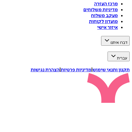
מרכז העזרה
מדיניות משלוחים
מעקב משלוח
מועדון לקוחות
איזור אישי
דברו איתנו
עברית
תקנון ותנאי שימוש
|
מדיניות פרטיות
|
הצהרת נגישות