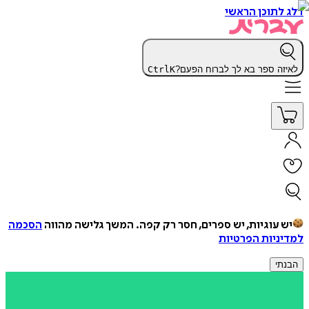
דלג לתוכן הראשי
לאיזה ספר בא לך לברוח הפעם?
K
Ctrl
יש עוגיות, יש ספרים, חסר רק קפה.
המשך גלישה מהווה
הסכמה
למדיניות הפרטיות
הבנתי