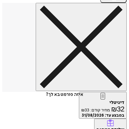
איזה פורמט בא לך?
דיגיטלי
₪
32
מחיר קודם:
33
₪
במבצע עד:
31/08/2026