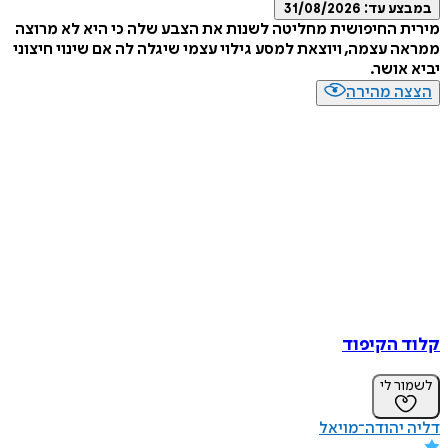
במבצע עד:
31/08/2026
מירית החיפושית מחליטה לשנות את הצבע שלה כי היא לא מרוצה
ממראה עצמה, ויוצאת למסע גילוי עצמי שיגלה לה אם שינוי חיצוני
יביא אושר.
הצצה מהירה
קלוד הקיפוד
לשמור לי
דליה יהודה־מויאל