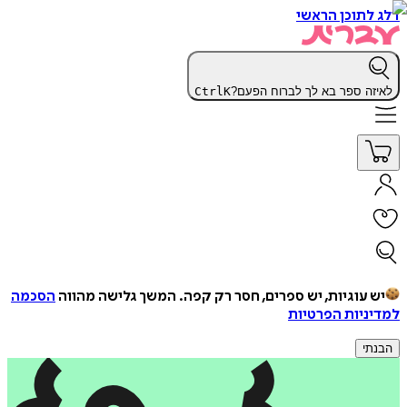
דלג לתוכן הראשי
לאיזה ספר בא לך לברוח הפעם?
K
Ctrl
יש עוגיות, יש ספרים, חסר רק קפה.
המשך גלישה מהווה
הסכמה
למדיניות הפרטיות
הבנתי