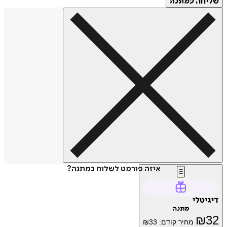
שליחה
כמתנה
איזה פורמט לשלוח כמתנה?
דיגיטלי
מתנה
₪
32
מחיר קודם:
33
₪