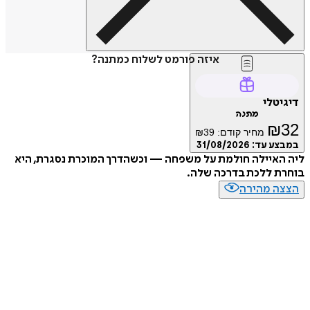
איזה פורמט לשלוח כמתנה?
דיגיטלי
מתנה
₪
32
מחיר קודם:
39
₪
במבצע עד:
31/08/2026
ליה האיילה חולמת על משפחה — וכשהדרך המוכרת נסגרת, היא
בוחרת ללכת בדרכה שלה.
הצצה מהירה