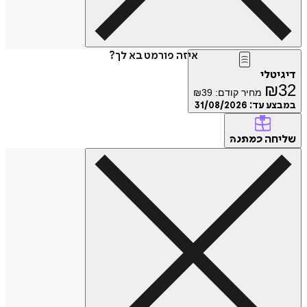
איזה פורמט בא לך?
דיגיטלי
₪
32
מחיר קודם:
39
₪
במבצע עד:
31/08/2026
שליחה
כמתנה