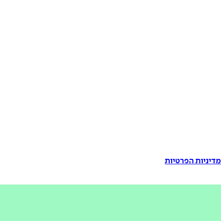
דיניות הפרטיות