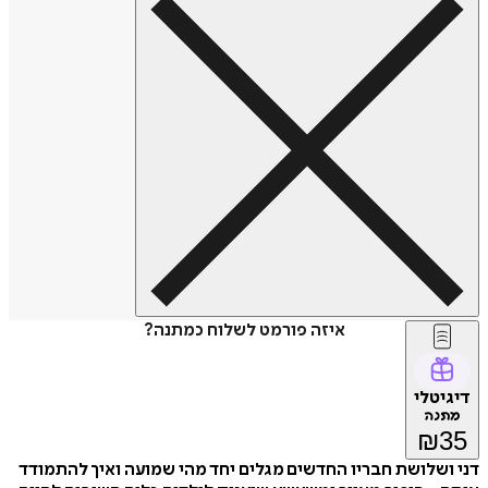
איזה פורמט לשלוח כמתנה?
דיגיטלי
מתנה
₪
35
דני ושלושת חבריו החדשים מגלים יחד מהי שמועה ואיך להתמודד