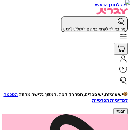
דלג לתוכן הראשי
מה בא לך לקרוא במקום לגלול?
K
Ctrl
יש עוגיות, יש ספרים, חסר רק קפה.
המשך גלישה מהווה
הסכמה
למדיניות הפרטיות
הבנתי