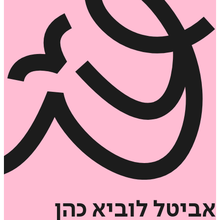
אביטל
לוביא
כהן