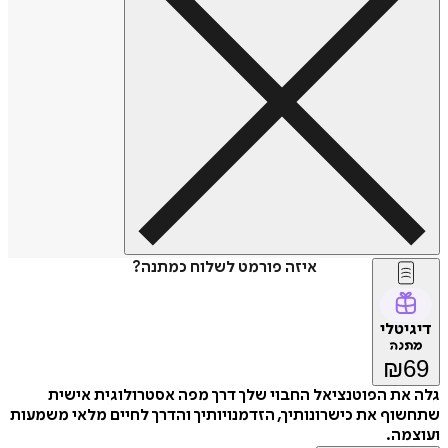
איזה פורמט לשלוח כמתנה?
דיגיטלי
מתנה
₪
69
גלה את הפוטנציאל החבוי שלך דרך מפה אסטרולוגית אישית
שתחשוף את כישרונותיך, הזדמנויותיך והדרך לחיים מלאי משמעות
ועוצמה.