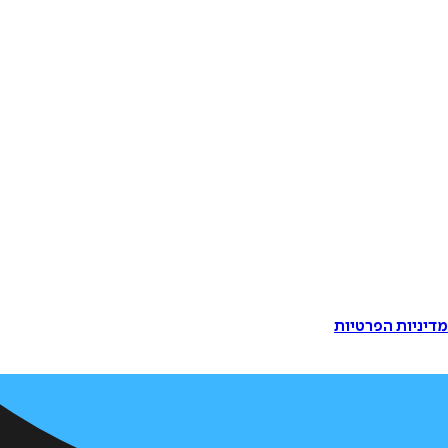
דיניות הפרטיות