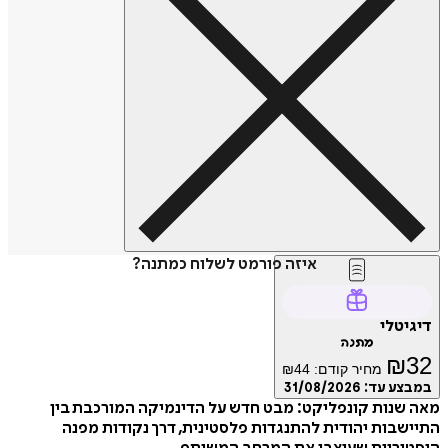
איזה פורמט לשלוח כמתנה?
דיגיטלי
מתנה
₪
32
מחיר קודם:
44
₪
במבצע עד:
31/08/2026
מאה שנות קונפליקט: מבט חדש על הדינמיקה המורכבת בין
התיישבות יהודית להתנגדות פלסטינית, דרך נקודות מפנה