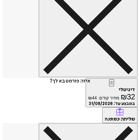
איזה פורמט בא לך?
דיגיטלי
₪
32
מחיר קודם:
44
₪
במבצע עד:
31/08/2026
שליחה
כמתנה