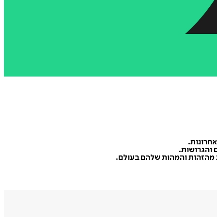
 והגרושות.
ת מהזהות והמהות שלהם בעולם.