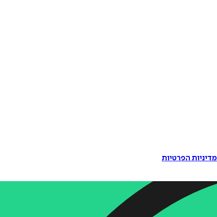
דיניות הפרטיות