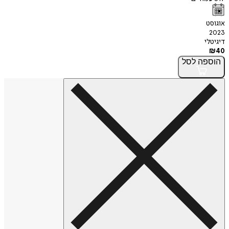
אוגוסט
2023
דיגיטלי
₪
40
הוספה
לסל