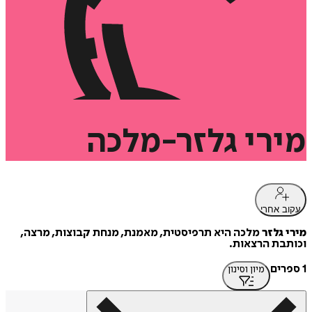
מירי
גלזר-מלכה
עקוב אחרי
מירי גלזר
מלכה היא תרפיסטית, מאמנת, מנחת קבוצות, מרצה,
וכותבת הרצאות.
1 ספרים
מיון וסינון