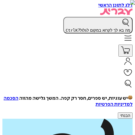
דלג לתוכן הראשי
מה בא לך לקרוא במקום לגלול?
K
Ctrl
יש עוגיות, יש ספרים, חסר רק קפה.
המשך גלישה מהווה
הסכמה
למדיניות הפרטיות
הבנתי