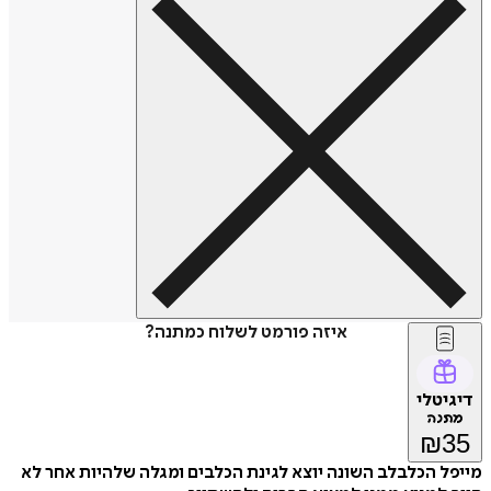
איזה פורמט לשלוח כמתנה?
דיגיטלי
מתנה
₪
35
מייפל הכלבלב השונה יוצא לגינת הכלבים ומגלה שלהיות אחר לא