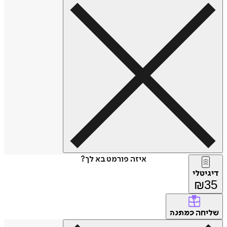
איזה פורמט בא לך?
דיגיטלי
₪
35
שליחה
כמתנה