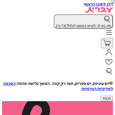
דלג לתוכן הראשי
מה בא לך לקרוא במקום לגלול?
K
Ctrl
יש עוגיות, יש ספרים, חסר רק קפה.
המשך גלישה מהווה
הסכמה
למדיניות הפרטיות
הבנתי