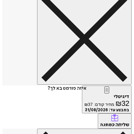
איזה פורמט בא לך?
דיגיטלי
₪
32
מחיר קודם:
37
₪
במבצע עד:
31/08/2026
שליחה
כמתנה