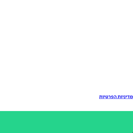
דיניות הפרטיות