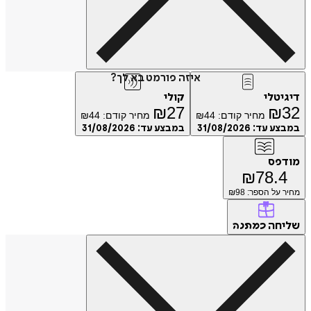
איזה פורמט בא לך?
דיגיטלי
קולי
₪
27
₪
32
מחיר קודם:
44
₪
מחיר קודם:
44
₪
במבצע עד:
31/08/2026
במבצע עד:
31/08/2026
מודפס
₪
78.4
מחיר על הספר: ₪
98
שליחה
כמתנה