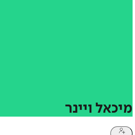
מיכאל
ויינר