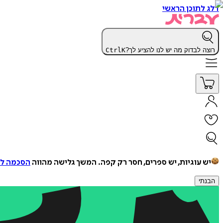
דלג לתוכן הראשי
רוצה לבדוק מה יש לנו להציע לך?
K
Ctrl
יש עוגיות, יש ספרים, חסר רק קפה.
המשך גלישה מהווה
הסכמה למ
הבנתי