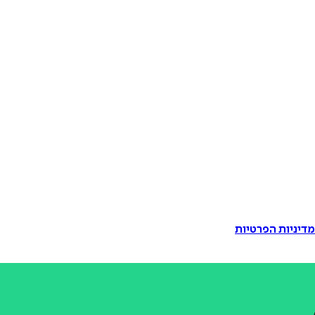
דיניות הפרטיות