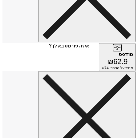
איזה פורמט בא לך?
מודפס
₪
62.9
מחיר על הספר: ₪
74