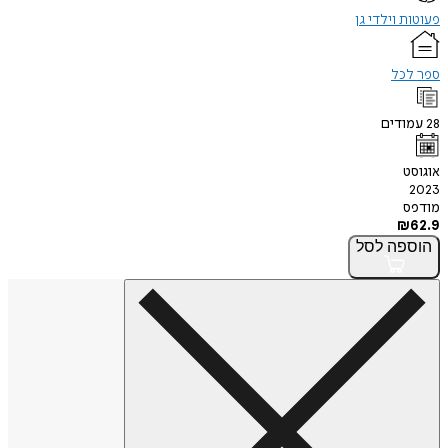
פעוטות וילדי גן
ספר לכל
28
עמודים
אוגוסט
2023
מודפס
₪
62.9
הוספה
לסל