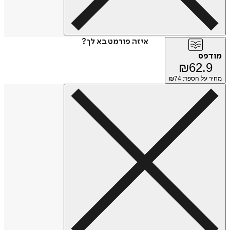
איזה פורמט בא לך?
מודפס
₪
62.9
מחיר על הספר: ₪
74