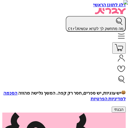
דלג לתוכן הראשי
מה מתחשק לך לקרוא עכשיו
K
Ctrl
יש עוגיות, יש ספרים, חסר רק קפה.
המשך גלישה מהווה
הסכמה
למדיניות הפרטיות
הבנתי