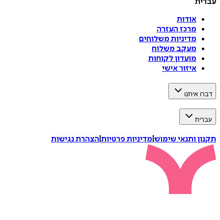
עברית
אודות
מרכז העזרה
מדיניות משלוחים
מעקב משלוח
מועדון לקוחות
איזור אישי
דברו איתנו
עברית
תקנון ותנאי שימוש
|
מדיניות פרטיות
|
הצהרת נגישות