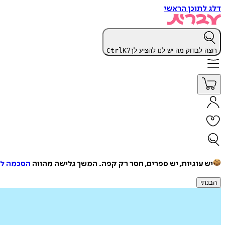
דלג לתוכן הראשי
רוצה לבדוק מה יש לנו להציע לך?
K
Ctrl
יש עוגיות, יש ספרים, חסר רק קפה.
המשך גלישה מהווה
הסכמה למ
הבנתי