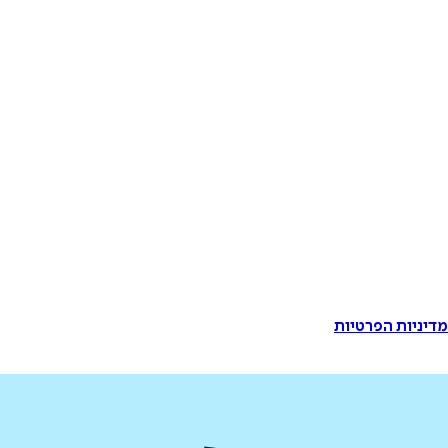
דיניות הפרטיות