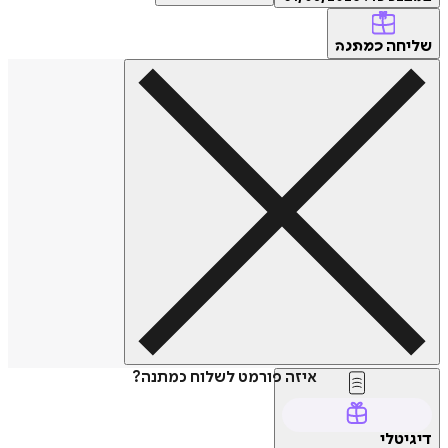
שליחה
כמתנה
איזה פורמט לשלוח כמתנה?
דיגיטלי