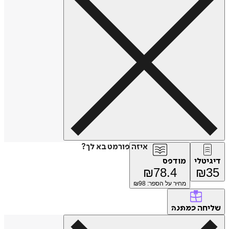
איזה פורמט בא לך?
דיגיטלי
מודפס
₪
78.4
₪
35
מחיר על הספר: ₪
98
שליחה
כמתנה