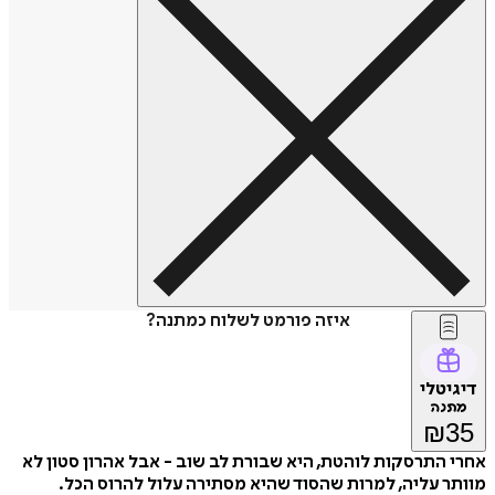
איזה פורמט לשלוח כמתנה?
דיגיטלי
מתנה
₪
35
אחרי התרסקות לוהטת, היא שבורת לב שוב - אבל אהרון סטון לא
מוותר עליה, למרות שהסוד שהיא מסתירה עלול להרוס הכל.